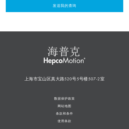
发送我的查询
上海市宝山区真大路520号5号楼507-2室
数据保护政策
网站地图
条款和条件
使用条款