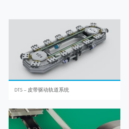
DTS – 皮带驱动轨道系统