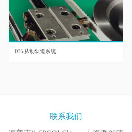
DTS 从动轨道系统