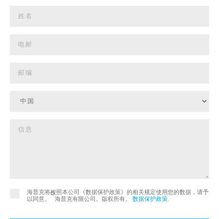
海普克将按照本公司《数据保护政策》的相关规定使用您的数据，请予
©
以同意。
海普克有限公司。版权所有。
数据保护政策
.