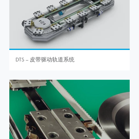
DTS – 皮带驱动轨道系统