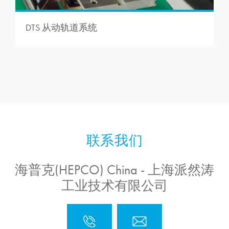
DTS 从动轨道系统
海普克(HEPCO) China - 上海派然涛
工业技术有限公司