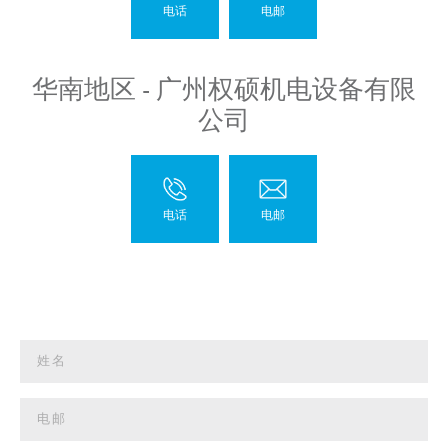
华南地区 - 广州权硕机电设备有限
公司