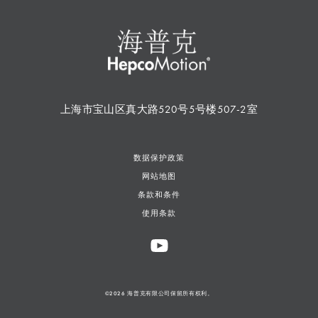
上海市宝山区真大路520号5号楼507-2室
数据保护政策
网站地图
条款和条件
使用条款
©2026 海普克有限公司保留所有权利。