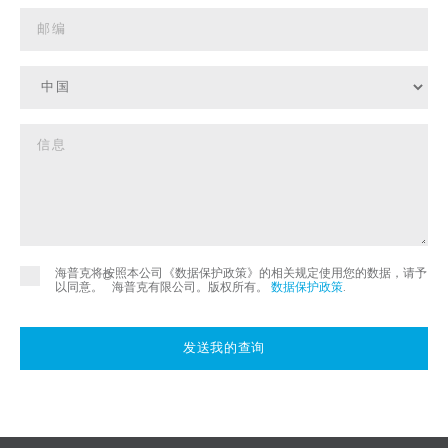
海普克将按照本公司《数据保护政策》的相关规定使用您的数据，请予
©
以同意。
海普克有限公司。版权所有。
数据保护政策
.
发送我的查询