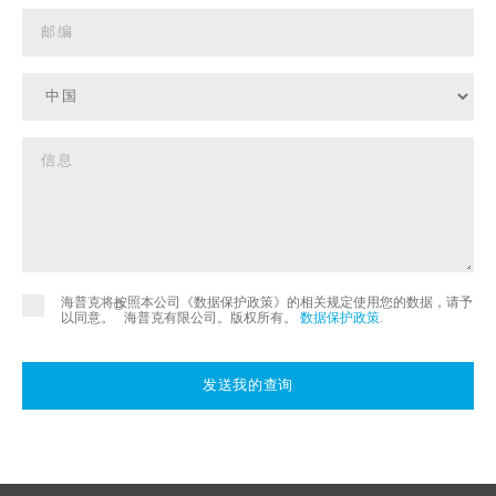
海普克将按照本公司《数据保护政策》的相关规定使用您的数据，请予
©
以同意。
海普克有限公司。版权所有。
数据保护政策
.
发送我的查询