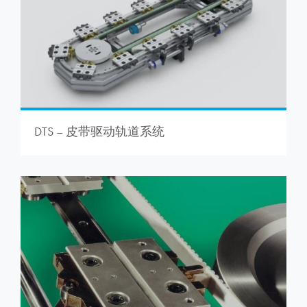
DTS – 皮带驱动轨道系统