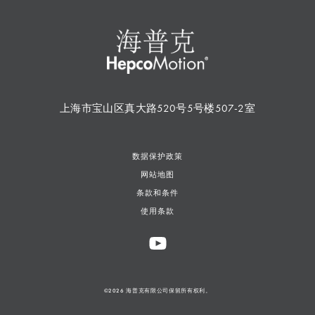
上海市宝山区真大路520号5号楼507-2室
数据保护政策
网站地图
条款和条件
使用条款
©2026 海普克有限公司保留所有权利。