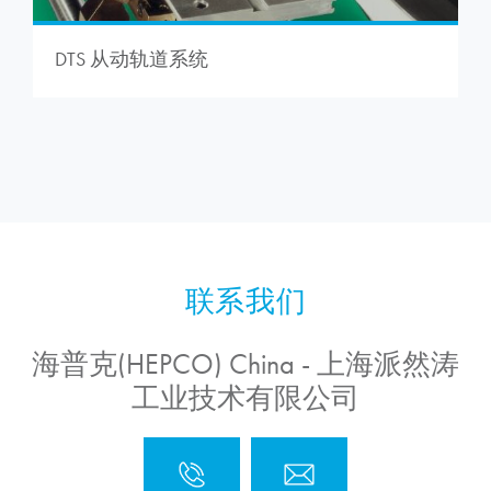
DTS 从动轨道系统
海普克(HEPCO) China - 上海派然涛
工业技术有限公司