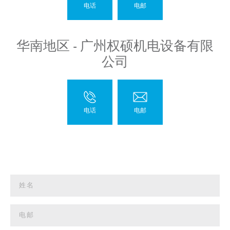
华南地区 - 广州权硕机电设备有限
公司