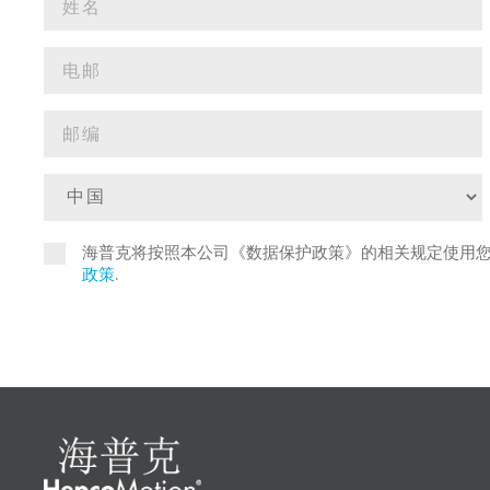
海普克将按照本公司《数据保护政策》的相关规定使用
政策
.