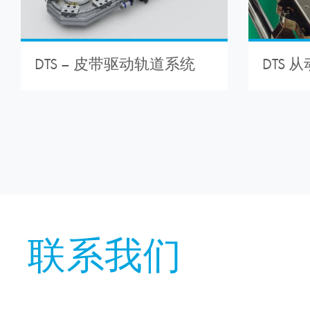
DTS 
DTS – 皮带驱动轨道系统
联系我们