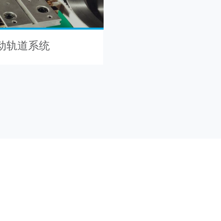
从动轨道系统