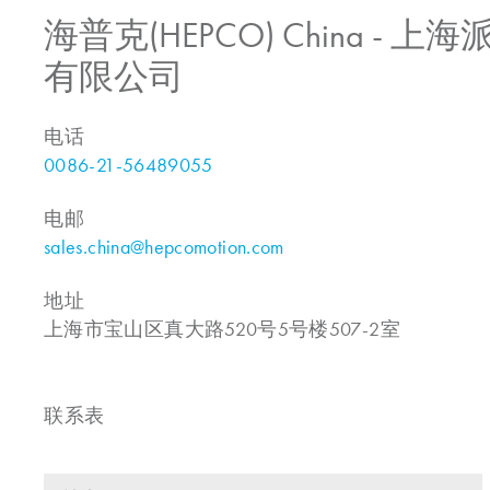
海普克(HEPCO) China -
有限公司
电话
0086-21-56489055
电邮
sales.china@hepcomotion.com
地址
上海市宝山区真大路520号5号楼507-2室
联系表