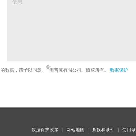
©
您的数据，请予以同意。
海普克有限公司。版权所有。
数据保护
数据保护政策
网站地图
条款和条件
使用条