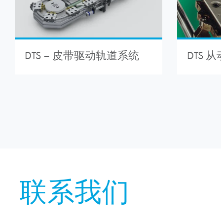
DTS 
DTS – 皮带驱动轨道系统
联系我们