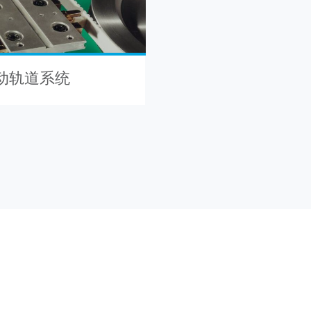
从动轨道系统