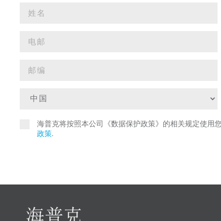
海普克将按照本公司《数据保护政策》的相关规定使用
政策
.