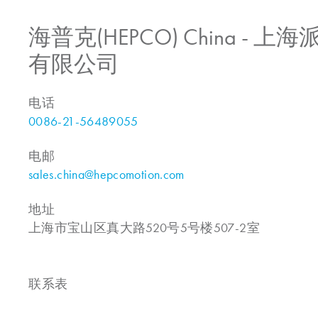
海普克(HEPCO) China -
有限公司
电话
0086-21-56489055
电邮
sales.china@hepcomotion.com
地址
上海市宝山区真大路520号5号楼507-2室
联系表