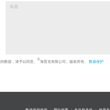
©
您的数据，请予以同意。
海普克有限公司。版权所有。
数据保护
数据保护政策
网站地图
条款和条件
使用条