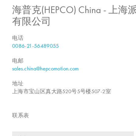
海普克(HEPCO) China -
有限公司
电话
0086-21-56489055
电邮
sales.china@hepcomotion.com
地址
上海市宝山区真大路520号5号楼507-2室
联系表