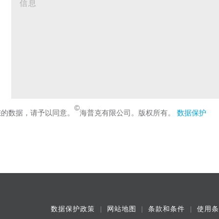
©
您的数据，请予以同意。
海普克有限公司。版权所有。
数据保护
数据保护政策
网站地图
条款和条件
使用条