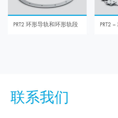
PRT2 环形导轨和环形轨段
PRT2
联系我们