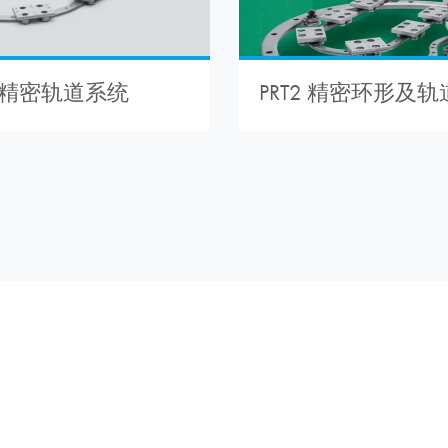
PRT2 精密环形及
 – 精密轨道系统