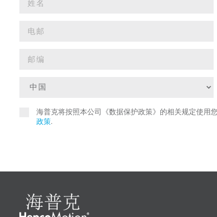
海普克将按照本公司《数据保护政策》的相关规定使用
政策
.