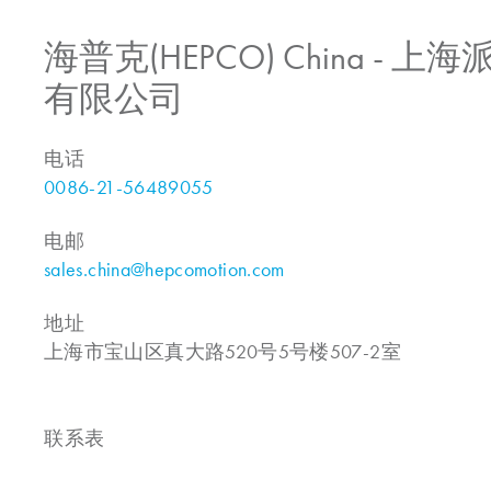
海普克(HEPCO) China -
有限公司
电话
0086-21-56489055
电邮
sales.china@hepcomotion.com
地址
上海市宝山区真大路520号5号楼507-2室
联系表