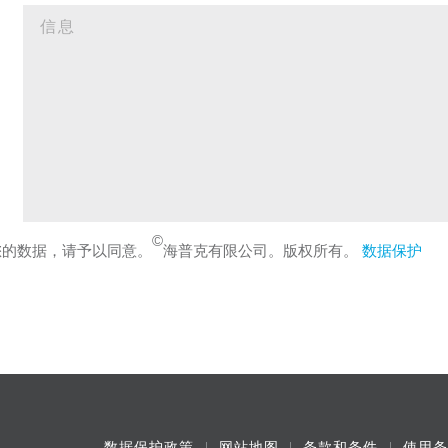
©
您的数据，请予以同意。
海普克有限公司。版权所有。
数据保护
数据保护政策
网站地图
条款和条件
使用条