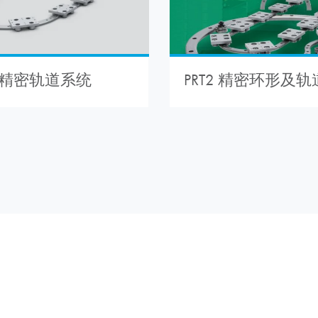
PRT2 精密环形及
 – 精密轨道系统