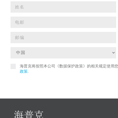
海普克将按照本公司《数据保护政策》的相关规定使用
政策
.