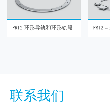
PRT2 环形导轨和环形轨段
PRT2
联系我们