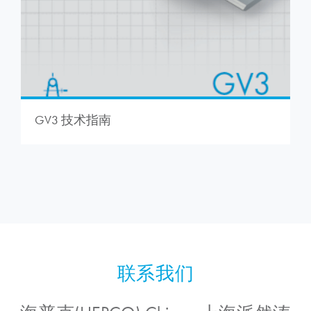
GV3 技术指南