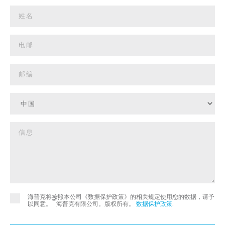
海普克将按照本公司《数据保护政策》的相关规定使用您的数据，请予
©
以同意。
海普克有限公司。版权所有。
数据保护政策
.