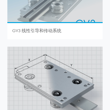
GV3 线性引导和传动系统