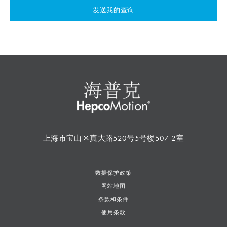
发送我的查询
上海市宝山区真大路520号5号楼507-2室
数据保护政策
网站地图
条款和条件
使用条款