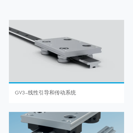
GV3–线性引导和传动系统