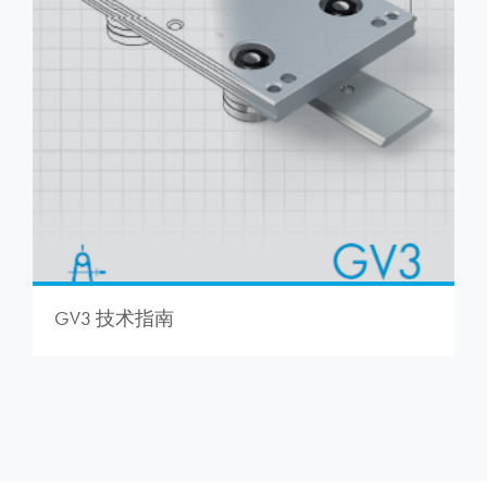
GV3 技术指南