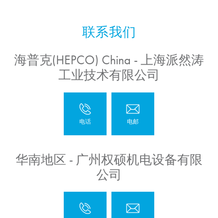
海普克(HEPCO) China - 上海派然涛
工业技术有限公司
华南地区 - 广州权硕机电设备有限
公司