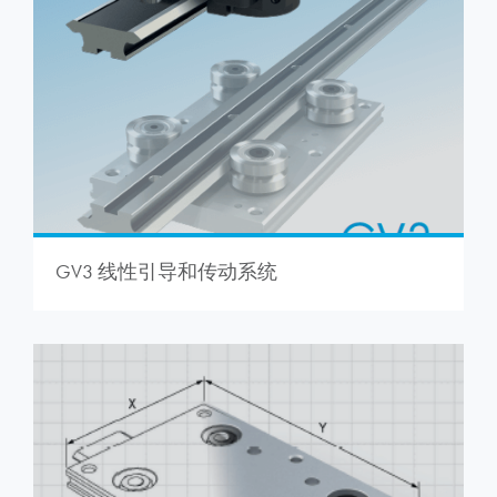
GV3 线性引导和传动系统