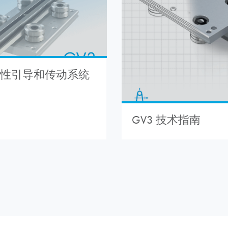
 线性引导和传动系统
GV3 技术指南