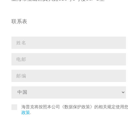
联系表
海普克将按照本公司《数据保护政策》的相关规定使用
政策
.