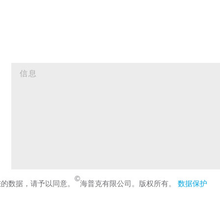
©
您的数据，请予以同意。
海普克有限公司。版权所有。
数据保护