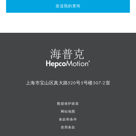
发送我的查询
上海市宝山区真大路520号5号楼507-2室
数据保护政策
网站地图
条款和条件
使用条款