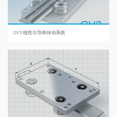
GV3 线性引导和传动系统