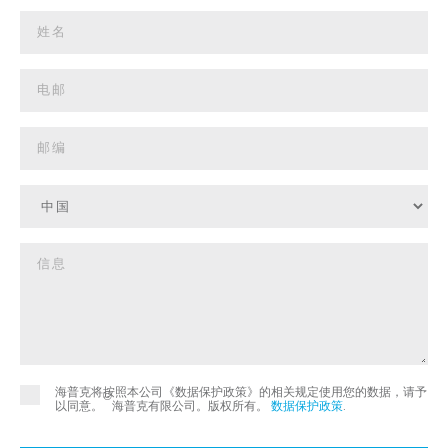
海普克将按照本公司《数据保护政策》的相关规定使用您的数据，请予
©
以同意。
海普克有限公司。版权所有。
数据保护政策
.