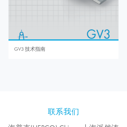
GV3 技术指南