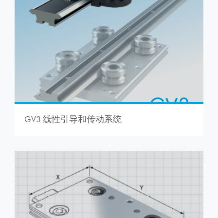
GV3 线性引导和传动系统