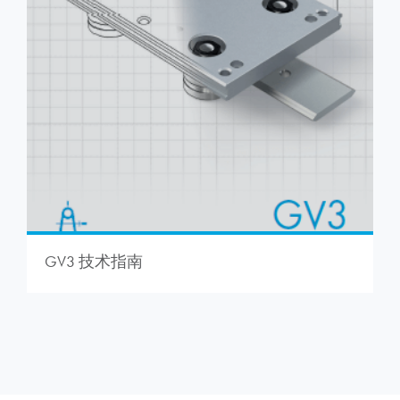
GV3 技术指南