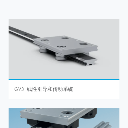
GV3–线性引导和传动系统