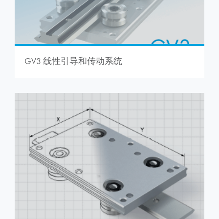
GV3 线性引导和传动系统