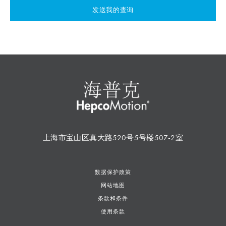
发送我的查询
上海市宝山区真大路520号5号楼507-2室
数据保护政策
网站地图
条款和条件
使用条款