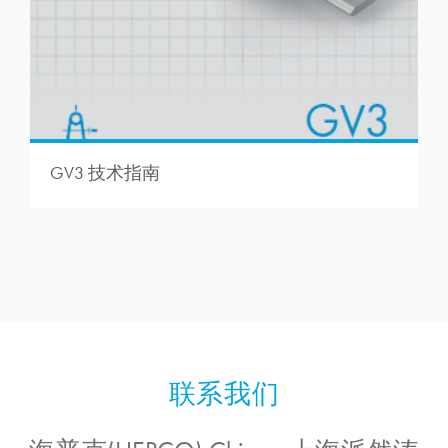
GV3 技术指南