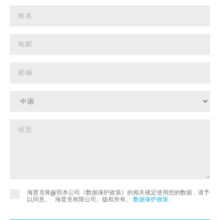
海普克将按照本公司《数据保护政策》的相关规定使用您的数据，请予
©
以同意。
海普克有限公司。版权所有。
数据保护政策
.