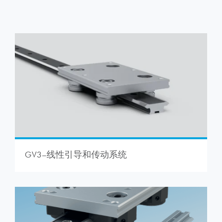
GV3–线性引导和传动系统