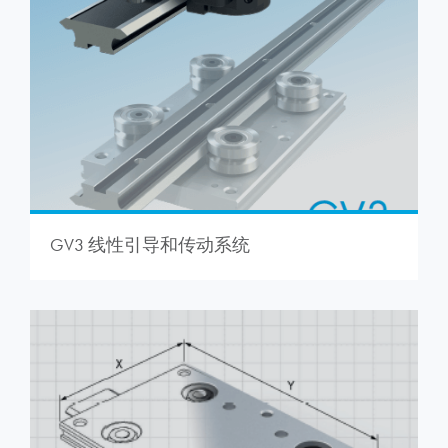
GV3 线性引导和传动系统