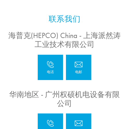
海普克(HEPCO) China - 上海派然涛
工业技术有限公司
华南地区 - 广州权硕机电设备有限
公司