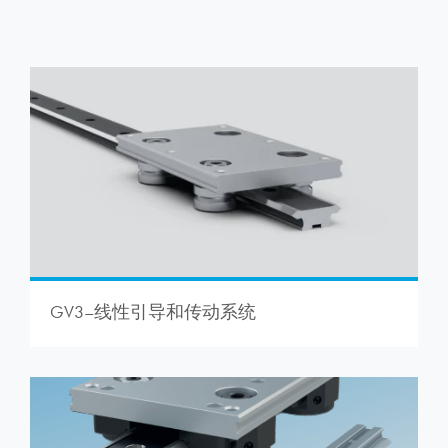
GV3–线性引导和传动系统