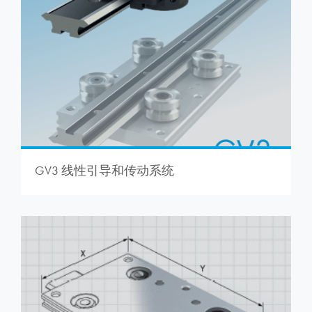
GV3 线性引导和传动系统