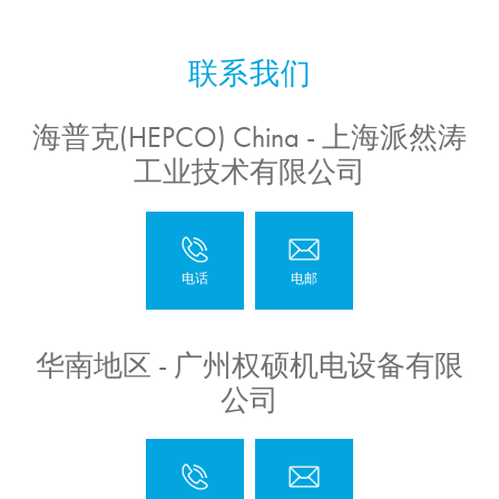
海普克(HEPCO) China - 上海派然涛
工业技术有限公司
华南地区 - 广州权硕机电设备有限
公司