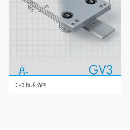
GV3 技术指南