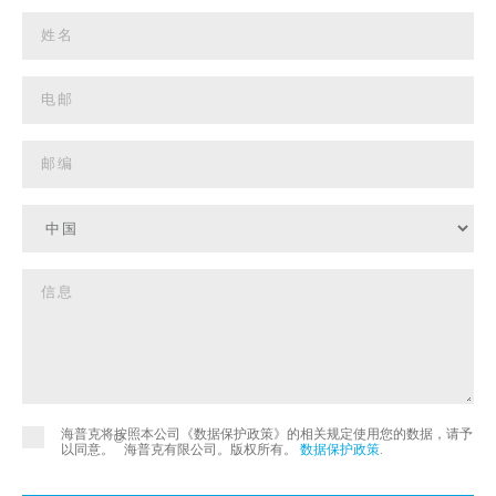
海普克将按照本公司《数据保护政策》的相关规定使用您的数据，请予
©
以同意。
海普克有限公司。版权所有。
数据保护政策
.