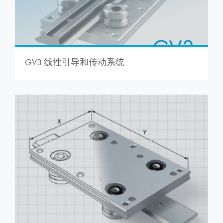
GV3 线性引导和传动系统