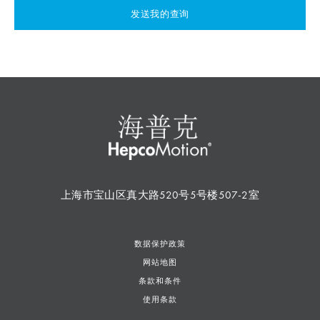
发送我的查询
上海市宝山区真大路520号5号楼507-2室
数据保护政策
网站地图
条款和条件
使用条款