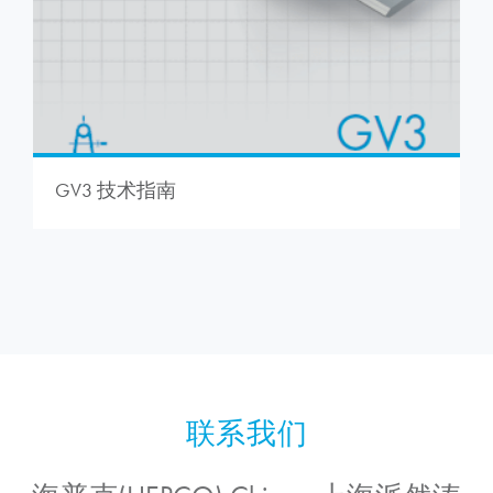
GV3 技术指南