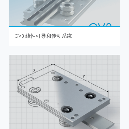
GV3 线性引导和传动系统