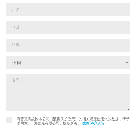
海普克将按照本公司《数据保护政策》的相关规定使用您的数据，请予
©
以同意。
海普克有限公司。版权所有。
数据保护政策
.