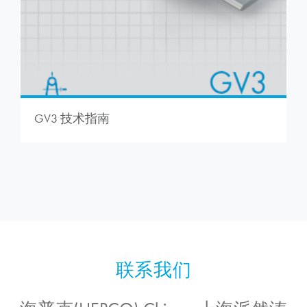
GV3 技术指南