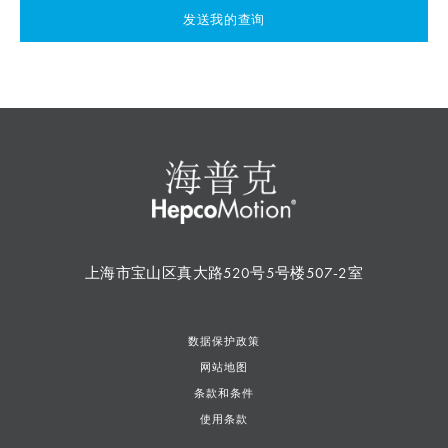
发送我的查询
上海市宝山区真大路520号5号楼507-2室
数据保护政策
网站地图
条款和条件
使用条款