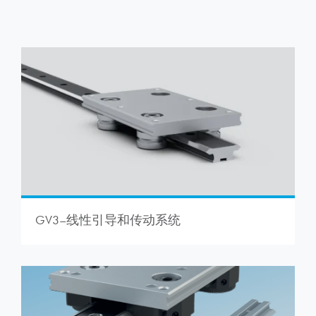
GV3–线性引导和传动系统