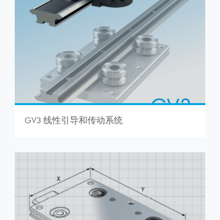
GV3 线性引导和传动系统