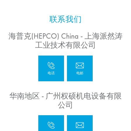
海普克(HEPCO) China - 上海派然涛
工业技术有限公司
华南地区 - 广州权硕机电设备有限
公司