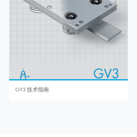
GV3 技术指南