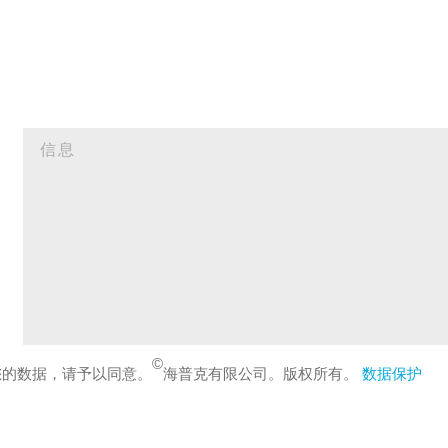
©
您的数据，请予以同意。
海普克有限公司。版权所有。
数据保护