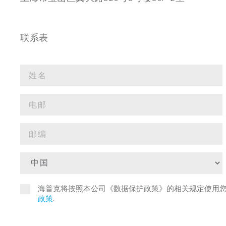
联系表
海普克将按照本公司《数据保护政策》的相关规定使用
政策
.