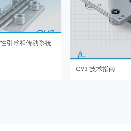
 线性引导和传动系统
GV3 技术指南