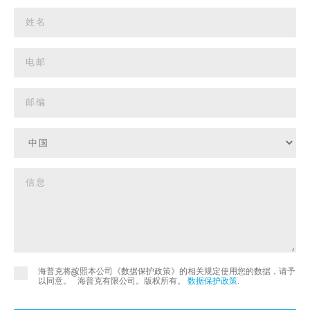
海普克将按照本公司《数据保护政策》的相关规定使用您的数据，请予
©
以同意。
海普克有限公司。版权所有。
数据保护政策
.