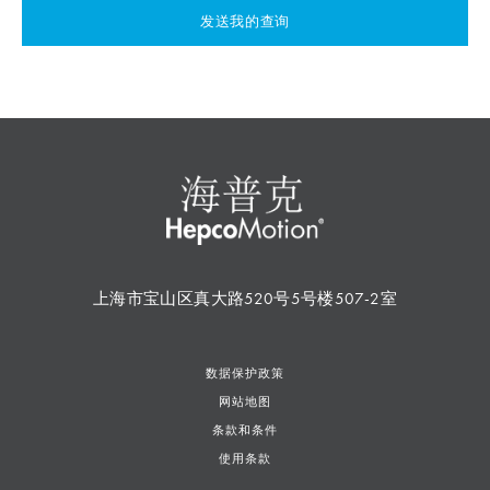
发送我的查询
上海市宝山区真大路520号5号楼507-2室
数据保护政策
网站地图
条款和条件
使用条款