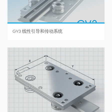
GV3 线性引导和传动系统