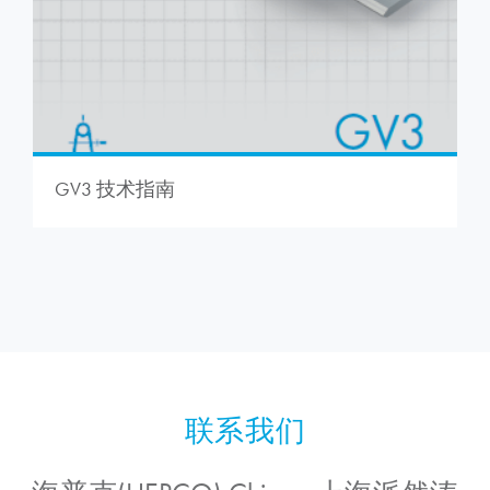
GV3 技术指南