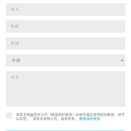
海普克将按照本公司《数据保护政策》的相关规定使用您的数据，请予
©
以同意。
海普克有限公司。版权所有。
数据保护政策
.