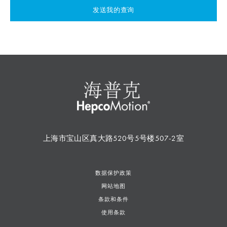
发送我的查询
上海市宝山区真大路520号5号楼507-2室
数据保护政策
网站地图
条款和条件
使用条款