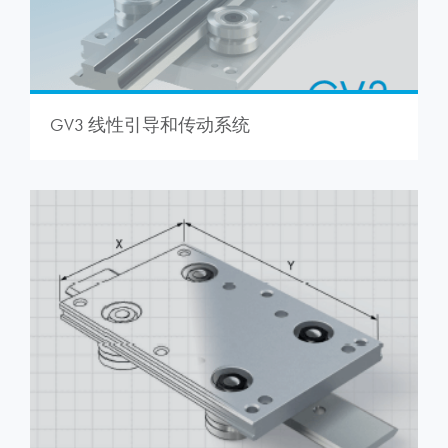
GV3 线性引导和传动系统