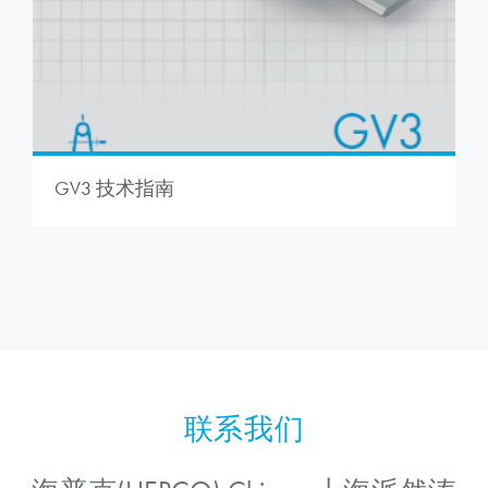
GV3 技术指南