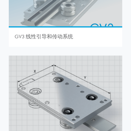
GV3 线性引导和传动系统