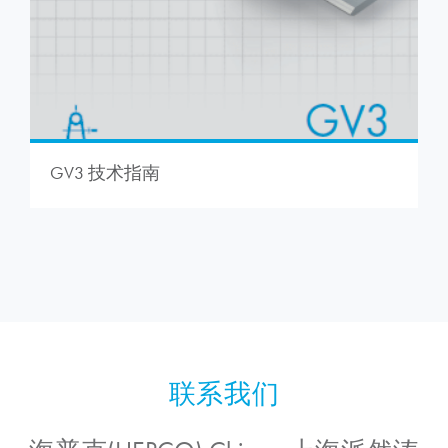
GV3 技术指南