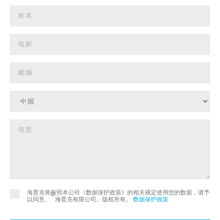
海普克将按照本公司《数据保护政策》的相关规定使用您的数据，请予
©
以同意。
海普克有限公司。版权所有。
数据保护政策
.