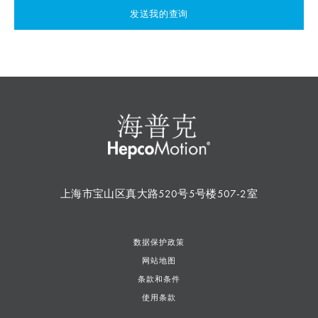
发送我的查询
上海市宝山区真大路520号5号楼507-2室
数据保护政策
网站地图
条款和条件
使用条款