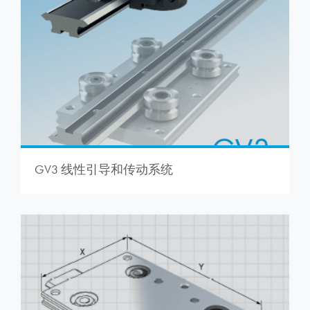
GV3 线性引导和传动系统