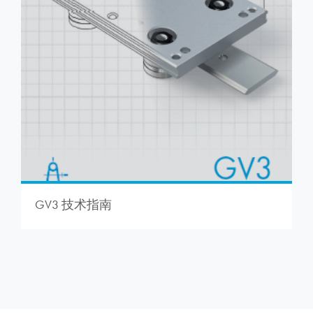
GV3 技术指南