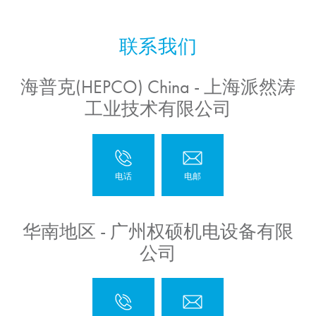
海普克(HEPCO) China - 上海派然涛
工业技术有限公司
华南地区 - 广州权硕机电设备有限
公司