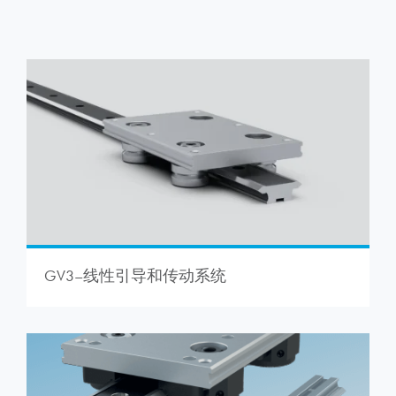
GV3–线性引导和传动系统