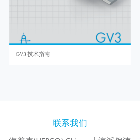
GV3 技术指南