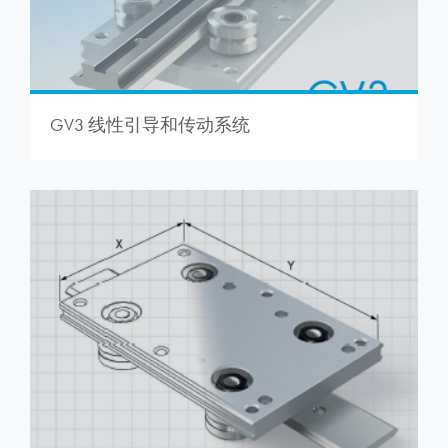
GV3 线性引导和传动系统