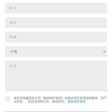
海普克将按照本公司《数据保护政策》的相关规定使用您的数据，请予
©
以同意。
海普克有限公司。版权所有。
数据保护政策
.