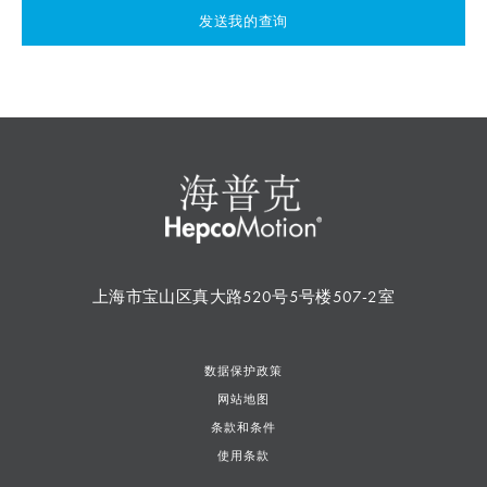
发送我的查询
上海市宝山区真大路520号5号楼507-2室
数据保护政策
网站地图
条款和条件
使用条款