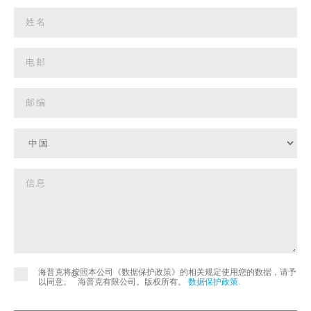
海普克将按照本公司《数据保护政策》的相关规定使用您的数据，请予
©
以同意。
海普克有限公司。版权所有。
数据保护政策
.