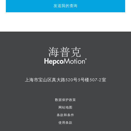
发送我的查询
上海市宝山区真大路520号5号楼507-2室
数据保护政策
网站地图
条款和条件
使用条款