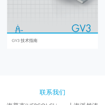
GV3 技术指南