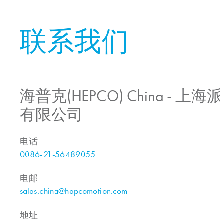
联系我们
海普克(HEPCO) China -
有限公司
电话
0086-21-56489055
电邮
sales.china@hepcomotion.com
地址