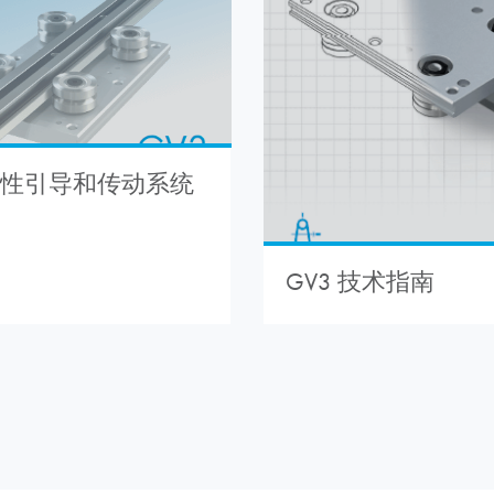
 线性引导和传动系统
GV3 技术指南