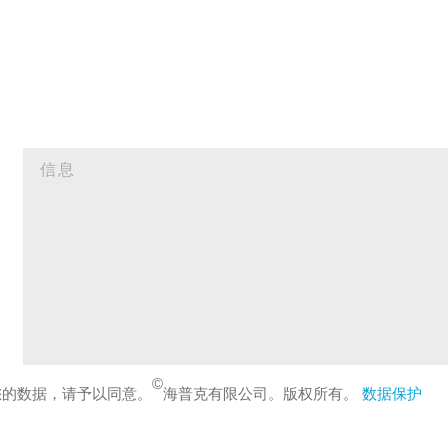
©
您的数据，请予以同意。
海普克有限公司。版权所有。
数据保护