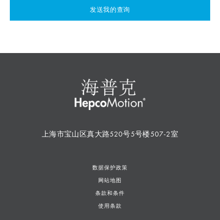
发送我的查询
上海市宝山区真大路520号5号楼507-2室
数据保护政策
网站地图
条款和条件
使用条款