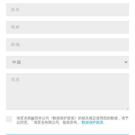
海普克将按照本公司《数据保护政策》的相关规定使用您的数据，请予
©
以同意。
海普克有限公司。版权所有。
数据保护政策
.