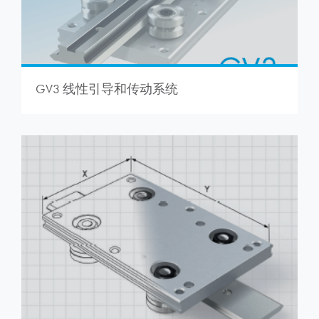
GV3 线性引导和传动系统