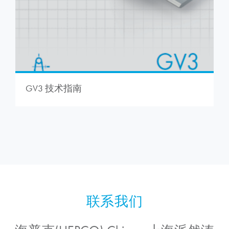
GV3 技术指南