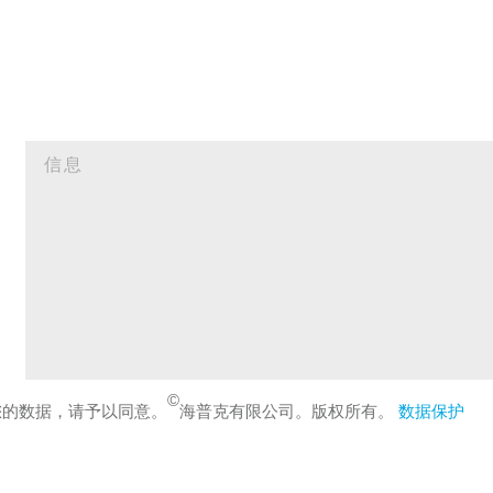
©
您的数据，请予以同意。
海普克有限公司。版权所有。
数据保护