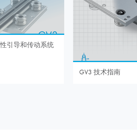
 线性引导和传动系统
GV3 技术指南