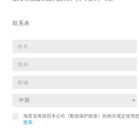
联系表
海普克将按照本公司《数据保护政策》的相关规定使用
政策
.