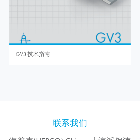
GV3 技术指南