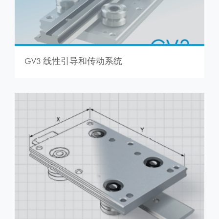
GV3 线性引导和传动系统