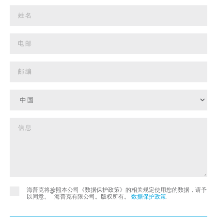
海普克将按照本公司《数据保护政策》的相关规定使用您的数据，请予
©
以同意。
海普克有限公司。版权所有。
数据保护政策
.