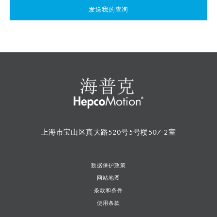
发送我的查询
上海市宝山区真大路520号5号楼507-2室
数据保护政策
网站地图
条款和条件
使用条款