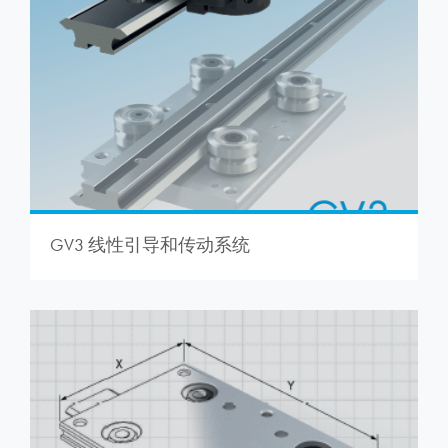
GV3 线性引导和传动系统