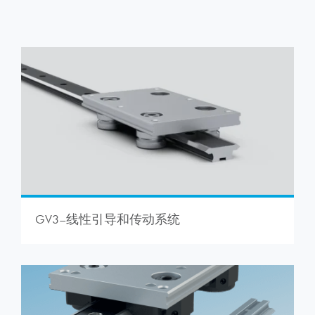
GV3–线性引导和传动系统