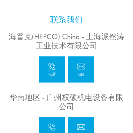
海普克(HEPCO) China - 上海派然涛
工业技术有限公司
华南地区 - 广州权硕机电设备有限
公司