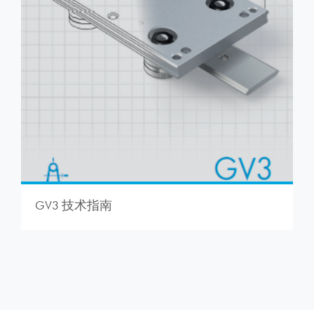
GV3 技术指南