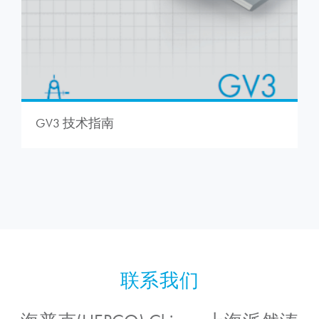
GV3 技术指南