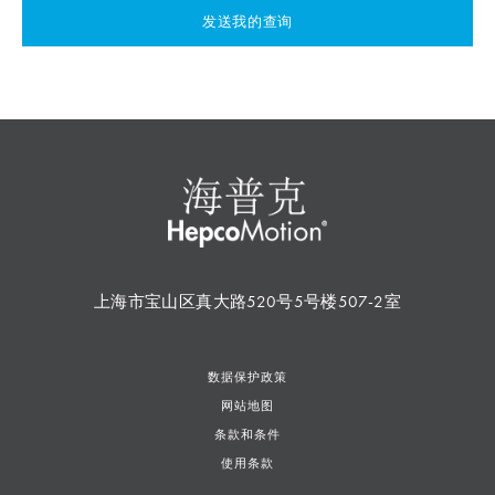
发送我的查询
上海市宝山区真大路520号5号楼507-2室
数据保护政策
网站地图
条款和条件
使用条款