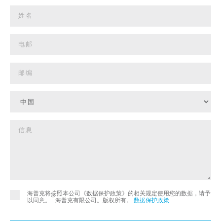
海普克将按照本公司《数据保护政策》的相关规定使用您的数据，请予
©
以同意。
海普克有限公司。版权所有。
数据保护政策
.