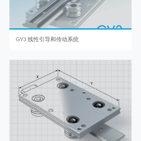
GV3 线性引导和传动系统