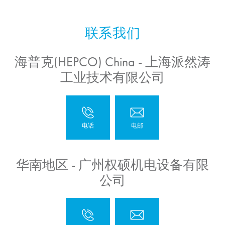
海普克(HEPCO) China - 上海派然涛
工业技术有限公司
华南地区 - 广州权硕机电设备有限
公司