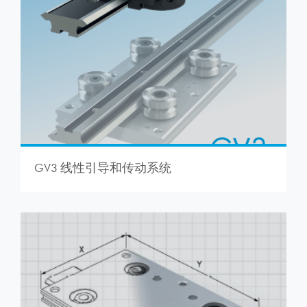
GV3 线性引导和传动系统