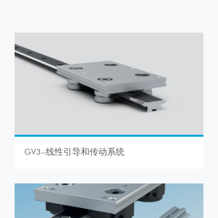
GV3–线性引导和传动系统