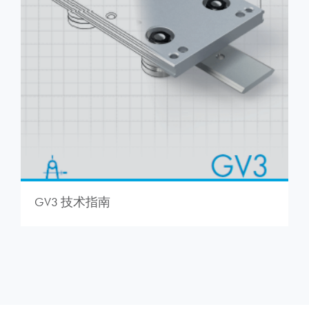
GV3 技术指南