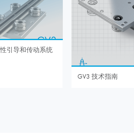
 线性引导和传动系统
GV3 技术指南