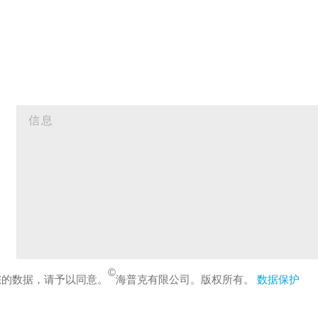
©
您的数据，请予以同意。
海普克有限公司。版权所有。
数据保护