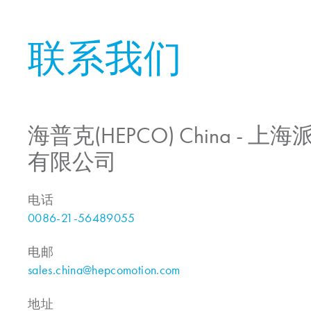
联系我们
海普克(HEPCO) China -
有限公司
电话
0086-21-56489055
电邮
sales.china@hepcomotion.com
地址