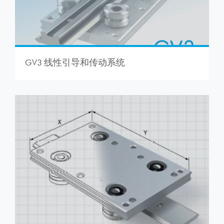
GV3 线性引导和传动系统