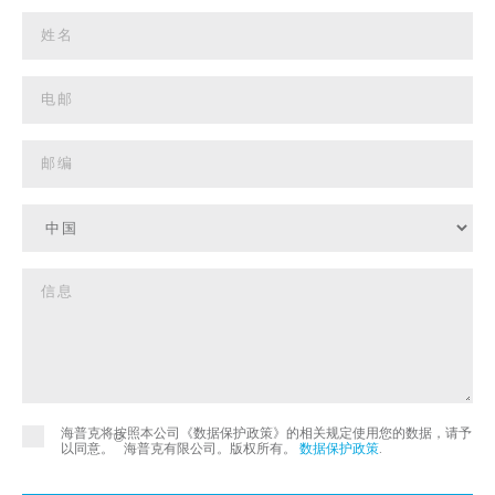
海普克将按照本公司《数据保护政策》的相关规定使用您的数据，请予
©
以同意。
海普克有限公司。版权所有。
数据保护政策
.