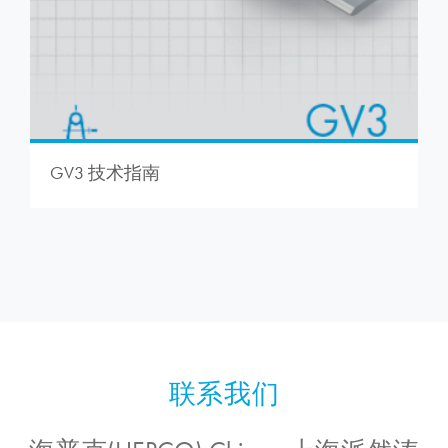
GV3 技术指南