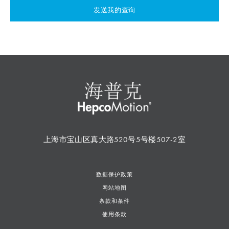
发送我的查询
上海市宝山区真大路520号5号楼507-2室
数据保护政策
网站地图
条款和条件
使用条款