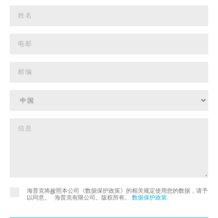
海普克将按照本公司《数据保护政策》的相关规定使用您的数据，请予
©
以同意。
海普克有限公司。版权所有。
数据保护政策
.