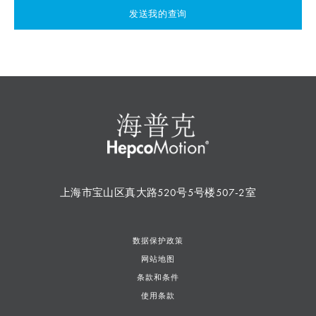
发送我的查询
上海市宝山区真大路520号5号楼507-2室
数据保护政策
网站地图
条款和条件
使用条款