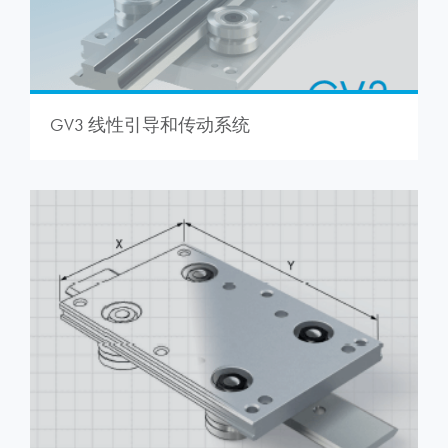
GV3 线性引导和传动系统