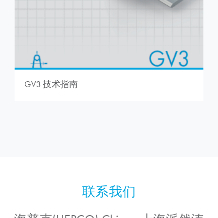
GV3 技术指南