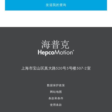
发送我的查询
上海市宝山区真大路520号5号楼507-2室
数据保护政策
网站地图
条款和条件
使用条款