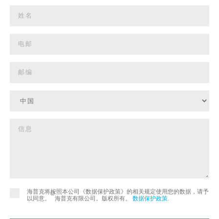
海普克将按照本公司《数据保护政策》的相关规定使用您的数据，请予
©
以同意。
海普克有限公司。版权所有。
数据保护政策
.