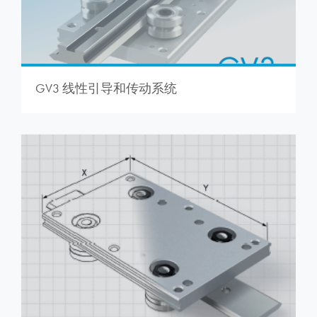
GV3 线性引导和传动系统