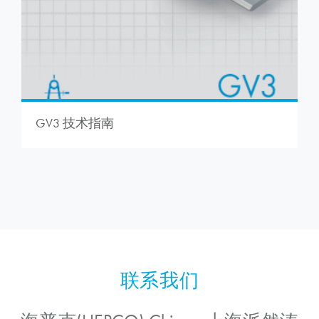
GV3 技术指南