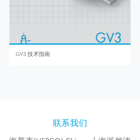
GV3 技术指南