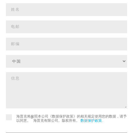
海普克将按照本公司《数据保护政策》的相关规定使用您的数据，请予
©
以同意。
海普克有限公司。版权所有。
数据保护政策
.