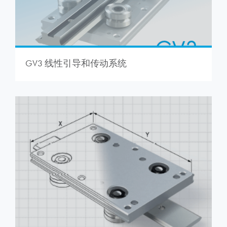
GV3 线性引导和传动系统