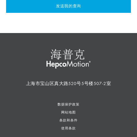
发送我的查询
上海市宝山区真大路520号5号楼507-2室
数据保护政策
网站地图
条款和条件
使用条款