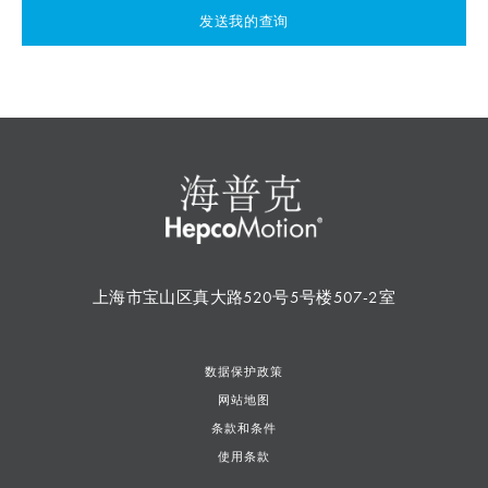
发送我的查询
上海市宝山区真大路520号5号楼507-2室
数据保护政策
网站地图
条款和条件
使用条款