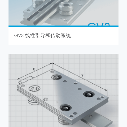
GV3 线性引导和传动系统