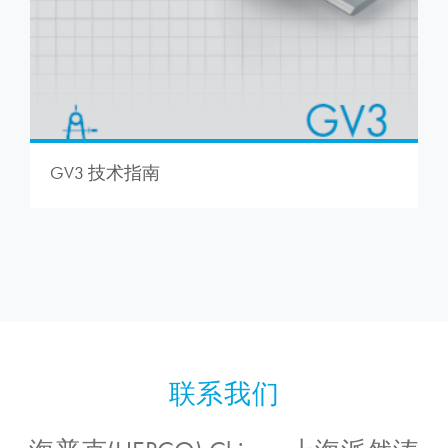
GV3 技术指南