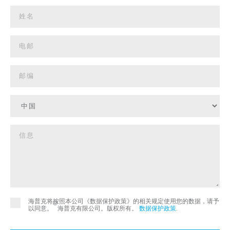
海普克将按照本公司《数据保护政策》的相关规定使用您的数据，请予
©
以同意。
海普克有限公司。版权所有。
数据保护政策
.