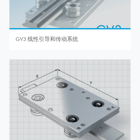
GV3 线性引导和传动系统