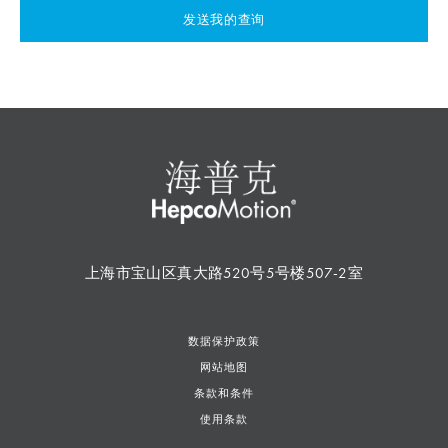
发送我的查询
上海市宝山区真大路520号5号楼507-2室
数据保护政策
网站地图
条款和条件
使用条款