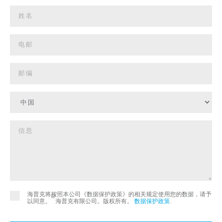
海普克将按照本公司《数据保护政策》的相关规定使用您的数据，请予
©
以同意。
海普克有限公司。版权所有。
数据保护政策
.