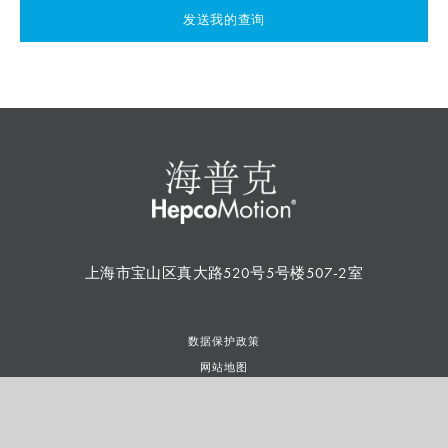
发送我的查询
上海市宝山区真大路520号5号楼507-2室
数据保护政策
网站地图
条款和条件
使用条款