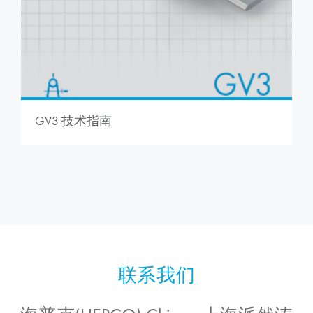
GV3 技术指南