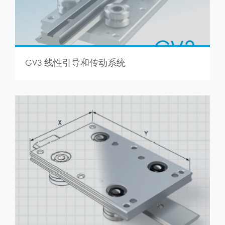
GV3 线性引导和传动系统