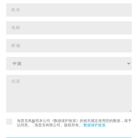
海普克将按照本公司《数据保护政策》的相关规定使用您的数据，请予
©
以同意。
海普克有限公司。版权所有。
数据保护政策
.