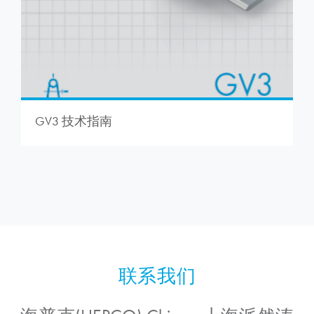
GV3 技术指南