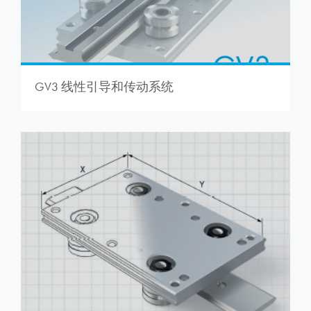
GV3 线性引导和传动系统