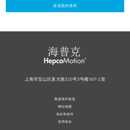
发送我的查询
上海市宝山区真大路520号5号楼507-2室
数据保护政策
网站地图
条款和条件
使用条款