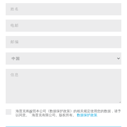
海普克将按照本公司《数据保护政策》的相关规定使用您的数据，请予
©
以同意。
海普克有限公司。版权所有。
数据保护政策
.