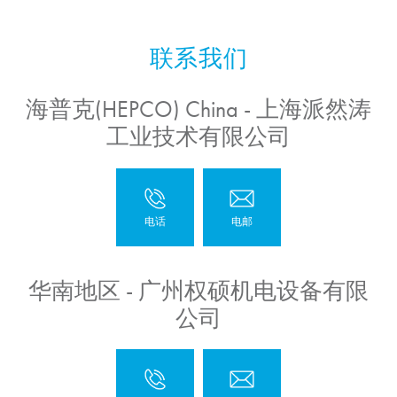
海普克(HEPCO) China - 上海派然涛
工业技术有限公司
华南地区 - 广州权硕机电设备有限
公司