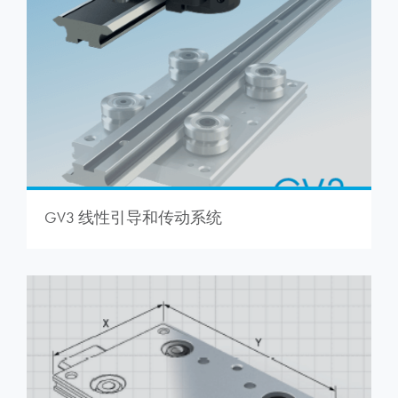
GV3 线性引导和传动系统