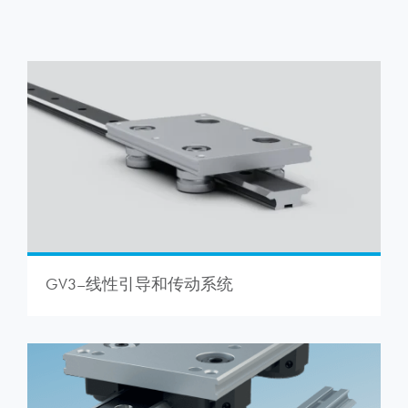
GV3–线性引导和传动系统