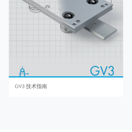
GV3 技术指南