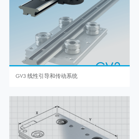
GV3 线性引导和传动系统