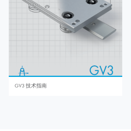
GV3 技术指南