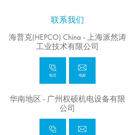
海普克(HEPCO) China - 上海派然涛
工业技术有限公司
华南地区 - 广州权硕机电设备有限
公司