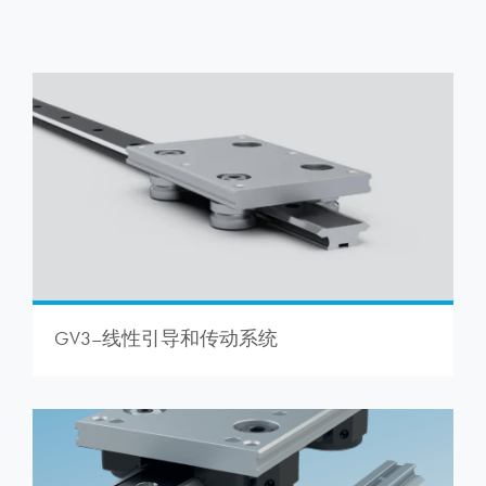
GV3–线性引导和传动系统