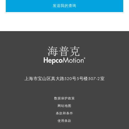
发送我的查询
上海市宝山区真大路520号5号楼507-2室
数据保护政策
网站地图
条款和条件
使用条款