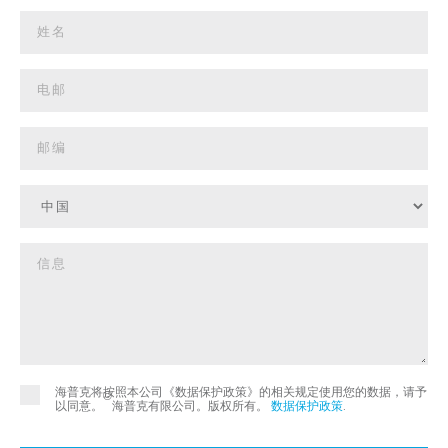
海普克将按照本公司《数据保护政策》的相关规定使用您的数据，请予
©
以同意。
海普克有限公司。版权所有。
数据保护政策
.