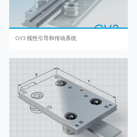
GV3 线性引导和传动系统