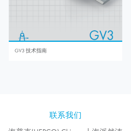
GV3 技术指南