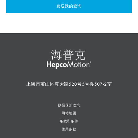
发送我的查询
上海市宝山区真大路520号5号楼507-2室
数据保护政策
网站地图
条款和条件
使用条款