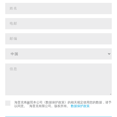
海普克将按照本公司《数据保护政策》的相关规定使用您的数据，请予
©
以同意。
海普克有限公司。版权所有。
数据保护政策
.