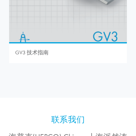
GV3 技术指南