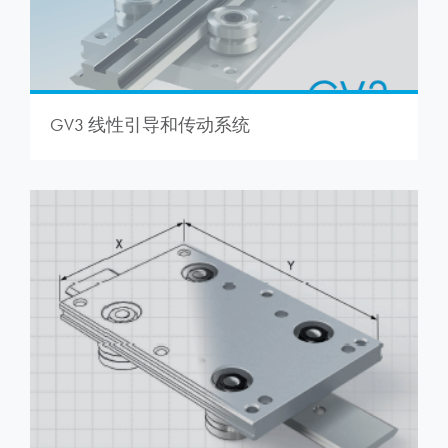
GV3 线性引导和传动系统