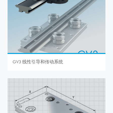
GV3 线性引导和传动系统