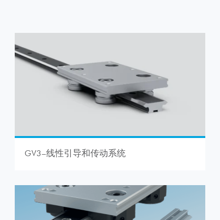
GV3–线性引导和传动系统