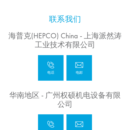
海普克(HEPCO) China - 上海派然涛
工业技术有限公司
华南地区 - 广州权硕机电设备有限
公司