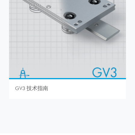
GV3 技术指南