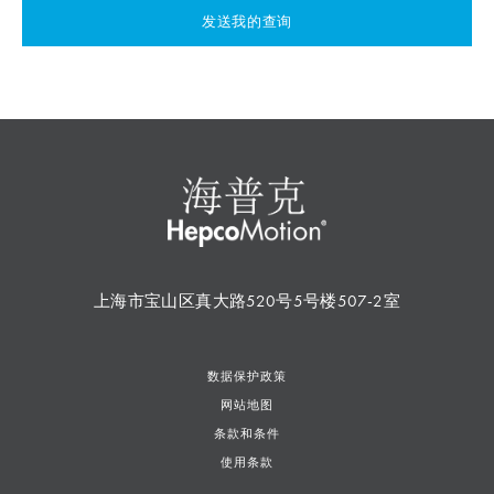
发送我的查询
上海市宝山区真大路520号5号楼507-2室
数据保护政策
网站地图
条款和条件
使用条款