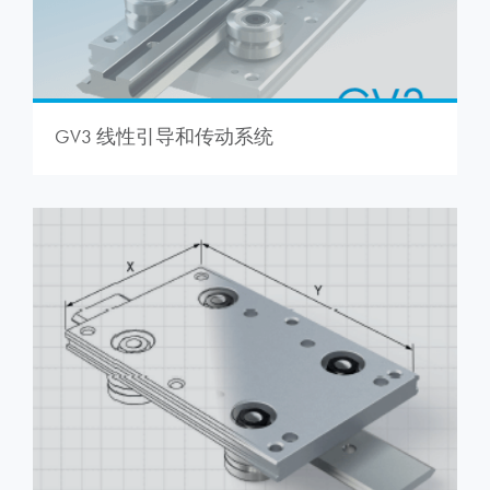
GV3 线性引导和传动系统