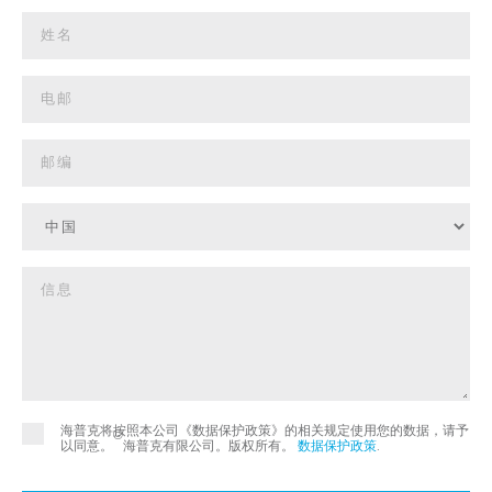
海普克将按照本公司《数据保护政策》的相关规定使用您的数据，请予
©
以同意。
海普克有限公司。版权所有。
数据保护政策
.