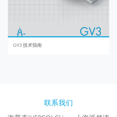
GV3 技术指南