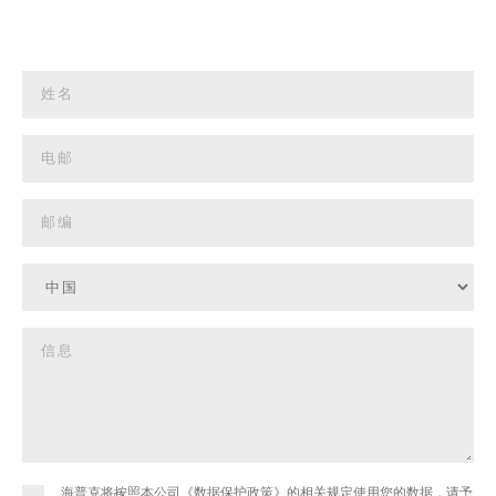
海普克将按照本公司《数据保护政策》的相关规定使用您的数据，请予