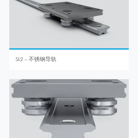
SL2 – 不锈钢导轨