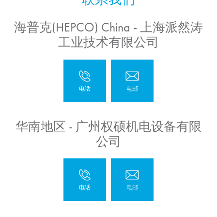
海普克(HEPCO) China - 上海派然涛
工业技术有限公司
华南地区 - 广州权硕机电设备有限
公司