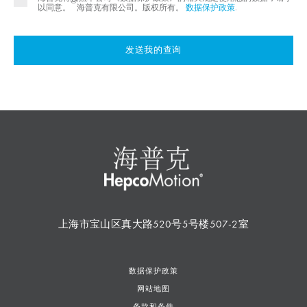
©
以同意。
海普克有限公司。版权所有。
数据保护政策
.
发送我的查询
上海市宝山区真大路520号5号楼507-2室
数据保护政策
网站地图
条款和条件