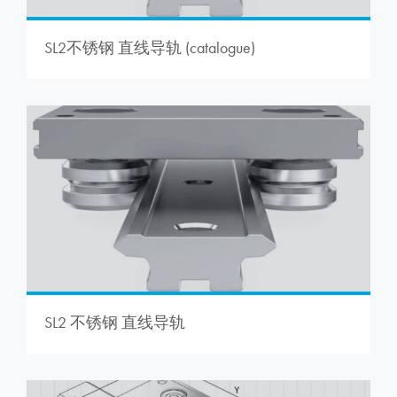
SL2不锈钢 直线导轨 (catalogue)
SL2 不锈钢 直线导轨