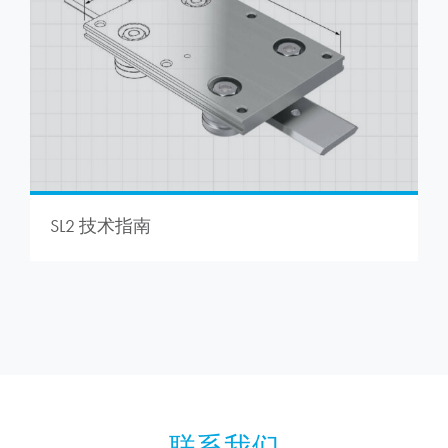
SL2 技术指南