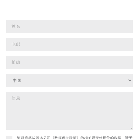
海普克将按照本公司《数据保护政策》的相关规定使用您的数据，请予