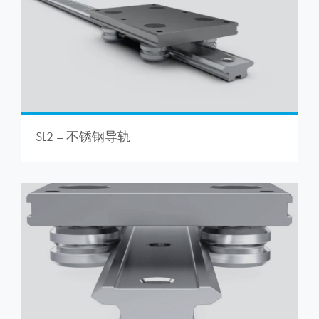
SL2 – 不锈钢导轨