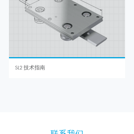
SL2 技术指南