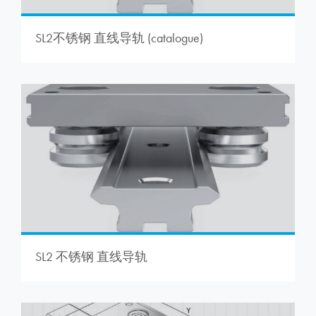
SL2不锈钢 直线导轨 (catalogue)
SL2 不锈钢 直线导轨