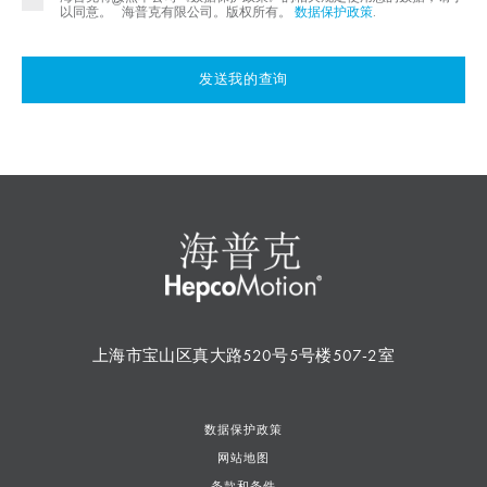
©
以同意。
海普克有限公司。版权所有。
数据保护政策
.
发送我的查询
上海市宝山区真大路520号5号楼507-2室
数据保护政策
网站地图
条款和条件