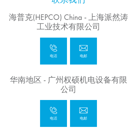
海普克(HEPCO) China - 上海派然涛
工业技术有限公司
华南地区 - 广州权硕机电设备有限
公司