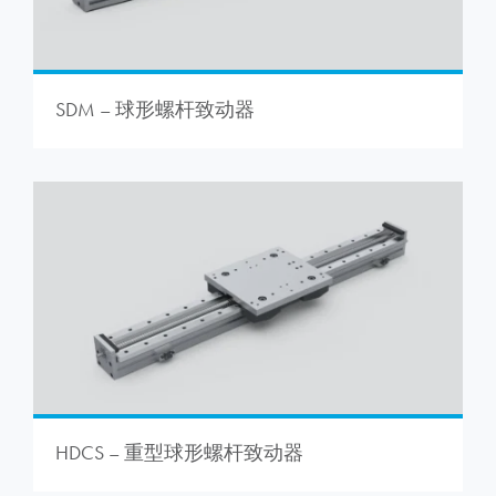
SDM – 球形螺杆致动器
HDCS – 重型球形螺杆致动器