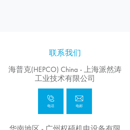
海普克(HEPCO) China - 上海派然涛
工业技术有限公司
华南地区 - 广州权硕机电设备有限